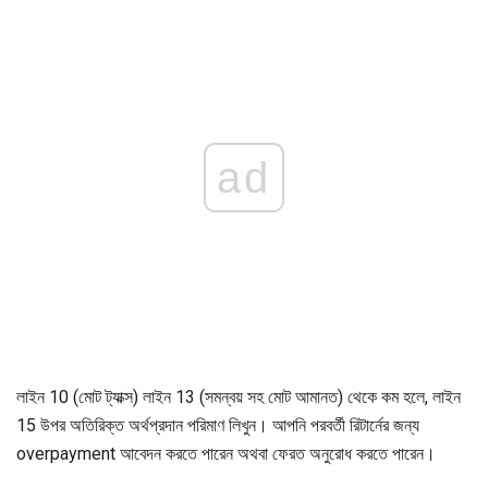
ad
লাইন 10 (মোট ট্যাক্স) লাইন 13 (সমন্বয় সহ মোট আমানত) থেকে কম হলে, লাইন
15 উপর অতিরিক্ত অর্থপ্রদান পরিমাণ লিখুন। আপনি পরবর্তী রিটার্নের জন্য
overpayment আবেদন করতে পারেন অথবা ফেরত অনুরোধ করতে পারেন।