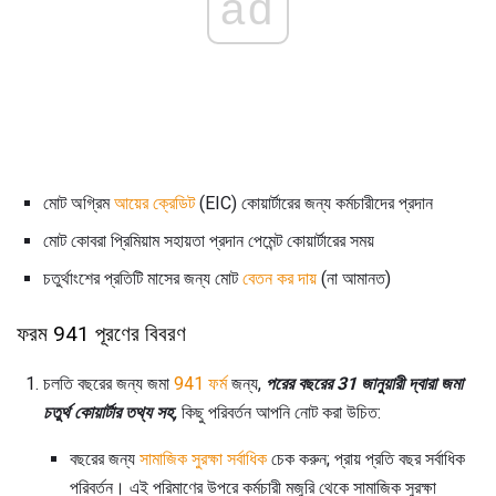
ad
মোট অগ্রিম
আয়ের ক্রেডিট
(EIC) কোয়ার্টারের জন্য কর্মচারীদের প্রদান
মোট কোবরা প্রিমিয়াম সহায়তা প্রদান পেমেন্ট কোয়ার্টারের সময়
চতুর্থাংশের প্রতিটি মাসের জন্য মোট
বেতন কর দায়
(না আমানত)
ফরম 941 পূরণের বিবরণ
চলতি বছরের জন্য জমা
941 ফর্ম
জন্য,
পরের বছরের 31 জানুয়ারী দ্বারা জমা
চতুর্থ কোয়ার্টার তথ্য সহ,
কিছু পরিবর্তন আপনি নোট করা উচিত:
বছরের জন্য
সামাজিক সুরক্ষা সর্বাধিক
চেক করুন; প্রায় প্রতি বছর সর্বাধিক
পরিবর্তন। এই পরিমাণের উপরে কর্মচারী মজুরি থেকে সামাজিক সুরক্ষা