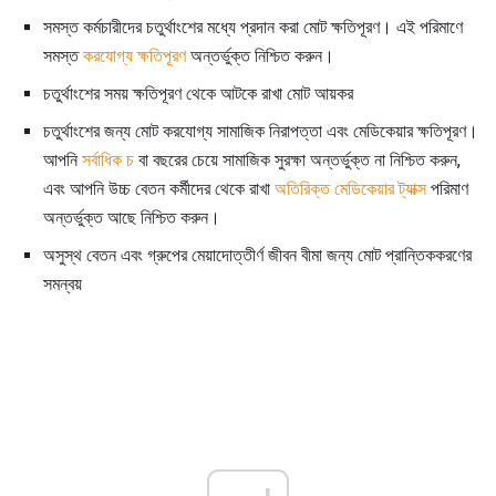
সমস্ত কর্মচারীদের চতুর্থাংশের মধ্যে প্রদান করা মোট ক্ষতিপূরণ। এই পরিমাণে
সমস্ত
করযোগ্য ক্ষতিপূরণ
অন্তর্ভুক্ত নিশ্চিত করুন।
চতুর্থাংশের সময় ক্ষতিপূরণ থেকে আটকে রাখা মোট আয়কর
চতুর্থাংশের জন্য মোট করযোগ্য সামাজিক নিরাপত্তা এবং মেডিকেয়ার ক্ষতিপূরণ।
আপনি
সর্বাধিক চ
বা বছরের চেয়ে সামাজিক সুরক্ষা অন্তর্ভুক্ত না নিশ্চিত করুন,
এবং আপনি উচ্চ বেতন কর্মীদের থেকে রাখা
অতিরিক্ত মেডিকেয়ার ট্যাক্স
পরিমাণ
অন্তর্ভুক্ত আছে নিশ্চিত করুন।
অসুস্থ বেতন এবং গ্রুপের মেয়াদোত্তীর্ণ জীবন বীমা জন্য মোট প্রান্তিককরণের
সমন্বয়