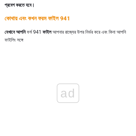
প্রবেশ করতে হবে।
কোথায় এবং কখন ফরম ফাইল 941
যেখানে আপনি
ফর্ম 941
ফাইল
আপনার রাজ্যের উপর নির্ভর করে এবং কিনা আপনি
ফাইলিং সঙ্গে
ad