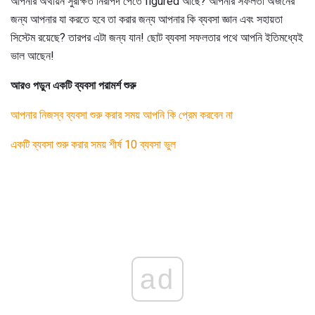
আপনার অর্থায়ন সুরক্ষিত নিরাপদ পেতে figured আছে? আপনার সফলতা অর্জনের
জন্য আপনার যা করতে হবে তা করার জন্য আপনার কি ব্যবসা জ্ঞান এবং সহায়তা
সিস্টেম রয়েছে? তারপর এটা জন্য যান! ছোট ব্যবসা সফলতার পথে আপনি ইতিমধ্যেই
ভাল আছেন!
আরও পড়ুন একটি ব্যবসা পরামর্শ শুরু
আপনার নিজস্ব ব্যবসা শুরু করার সময় আপনি কি প্রেম করবেন না
একটি ব্যবসা শুরু করার সময় শীর্ষ 10 ব্যবসা ভুল
ad