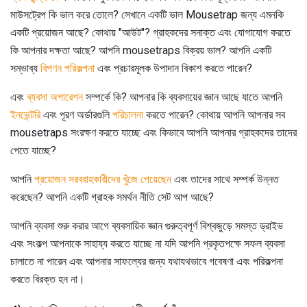
মাউসট্রেপ কি ভাল করে তোলে? সেখানে একটি ভাল Mousetrap জন্য এমনকি
একটি প্রয়োজন আছে? কোথায় "আউট"? গ্রাহকদের সনাক্ত এবং যোগাযোগ করতে
কি আপনার দক্ষতা আছে? আপনি mousetraps বিক্রয় ভাল? আপনি একটি
সম্ভাব্য
বিপণন পরিকল্পনা
এবং প্রচারমূলক উপাদান বিকাশ করতে পারেন?
এবং
ব্যবসা অপারেশন
সম্পর্কে কি? আপনার কি ব্যবসায়ের জ্ঞান আছে যাতে আপনি
ইনভেন্টরি
এবং পূরণ অর্ডারগুলি
পরিচালনা
করতে পারেন? কোথায় আপনি আপনার সব
mousetraps সংরক্ষণ করতে যাচ্ছে এবং কিভাবে আপনি আপনার গ্রাহকদের তাদের
পেতে যাচ্ছে?
আপনি
প্রয়োজন সরবরাহকারীদের খুঁজে পেয়েছেন
এবং তাদের সাথে সম্পর্ক উন্নত
করেছেন? আপনি একটি গ্রাহক সমর্থন নীতি সেট আপ আছে?
আপনি ব্যবসা শুরু করার আগে ব্যবসায়িক জ্ঞান গুরুত্বপূর্ণ বিশ্বজুড়ে সমস্ত ড্রাইভ
এবং সংকল্প আপনাকে সাহায্য করতে যাচ্ছে না যদি আপনি প্রকৃতপক্ষে সফল ব্যবসা
চালাতে না পারেন এবং আপনার সাফল্যের জন্য যথাযথভাবে গবেষণা এবং পরিকল্পনা
করতে বিরক্ত হন না।