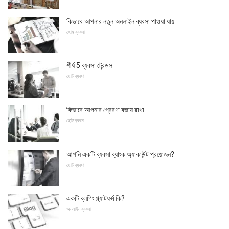
কিভাবে আপনার নতুন অনলাইন ব্যবসা পাওয়া যায়
হোম ব্যবসা
শীর্ষ 5 ব্যবসা ট্রেন্ডস
ছোট ব্যবসা
কিভাবে আপনার প্রেরণা বজায় রাখা
ছোট ব্যবসা
আপনি একটি ব্যবসা ব্যাংক অ্যাকাউন্ট প্রয়োজন?
ছোট ব্যবসা
একটি ব্লগিং প্ল্যাটফর্ম কি?
অনলাইন ব্যবসা