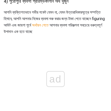
4) পুরোপুরি ব্যবসা প্রারম্ভকালীন অর্থ খুঁজুন
আপনি ব্যক্তিগতভাবে গভীর পকেট যেমন না, যেমন উত্তরাধিকারসূত্রে সম্পত্তি
হিসাবে, আপনি আপনার নিজের ব্যবসা শুরু করার জন্য টাকা পেতে যাচ্ছেন figuring
আউট এবং জায়গা পূর্বে
অর্থায়ন পেতে
আপনার ব্যবসা পরিকল্পনা সবচেয়ে গুরুত্বপূর্ণ
উপাদান এক হতে যাচ্ছে
ad