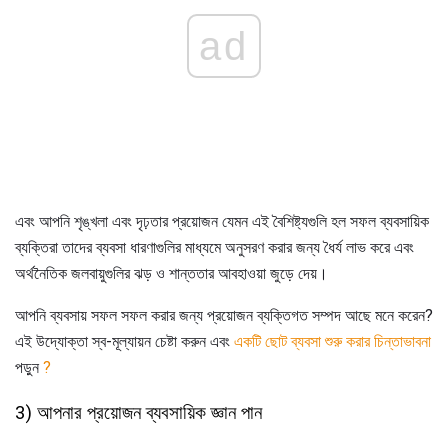
ad
এবং আপনি শৃঙ্খলা এবং দৃঢ়তার প্রয়োজন যেমন এই বৈশিষ্ট্যগুলি হল সফল ব্যবসায়িক
ব্যক্তিরা তাদের ব্যবসা ধারণাগুলির মাধ্যমে অনুসরণ করার জন্য ধৈর্য লাভ করে এবং
অর্থনৈতিক জলবায়ুগুলির ঝড় ও শান্ততার আবহাওয়া জুড়ে দেয়।
আপনি ব্যবসায় সফল সফল করার জন্য প্রয়োজন ব্যক্তিগত সম্পদ আছে মনে করেন?
এই উদ্যোক্তা স্ব-মূল্যায়ন চেষ্টা করুন এবং
একটি ছোট ব্যবসা শুরু করার চিন্তাভাবনা
পড়ুন
?
3) আপনার প্রয়োজন ব্যবসায়িক জ্ঞান পান