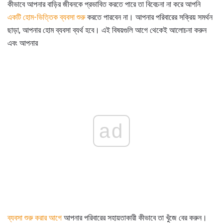
কীভাবে আপনার বাড়ির জীবনকে প্রভাবিত করতে পারে তা বিবেচনা না করে আপনি
একটি হোম-ভিত্তিক ব্যবসা শুরু
করতে পারবেন না। আপনার পরিবারের সক্রিয় সমর্থন
ছাড়া, আপনার হোম ব্যবসা ব্যর্থ হবে। এই বিষয়গুলি আগে থেকেই আলোচনা করুন
এবং আপনার
ad
ব্যবসা শুরু করার আগে
আপনার পরিবারের সহায়তাকারী কীভাবে তা খুঁজে বের করুন।