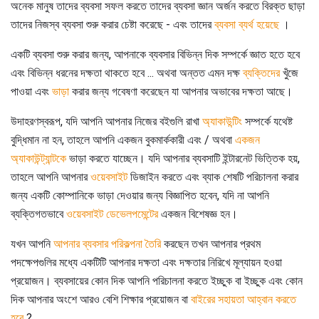
অনেক মানুষ তাদের ব্যবসা সফল করতে তাদের ব্যবসা জ্ঞান অর্জন করতে বিরক্ত ছাড়া
তাদের নিজস্ব ব্যবসা শুরু করার চেষ্টা করেছে - এবং তাদের
ব্যবসা ব্যর্থ হয়েছে
।
একটি ব্যবসা শুরু করার জন্য, আপনাকে ব্যবসার বিভিন্ন দিক সম্পর্কে জ্ঞাত হতে হবে
এবং বিভিন্ন ধরনের দক্ষতা থাকতে হবে ... অথবা অন্তত এমন দক্ষ
ব্যক্তিদের
খুঁজে
পাওয়া এবং
ভাড়া
করার জন্য গবেষণা করেছেন যা আপনার অভাবের দক্ষতা আছে।
উদাহরণস্বরূপ, যদি আপনি আপনার নিজের বইগুলি রাখা
অ্যাকাউন্টিং
সম্পর্কে যথেষ্ট
বুদ্ধিমান না হন, তাহলে আপনি একজন বুকমার্ককারী এবং / অথবা
একজন
অ্যাকাউন্ট্যান্টকে
ভাড়া করতে যাচ্ছেন। যদি আপনার ব্যবসাটি ইন্টারনেট ভিত্তিক হয়,
তাহলে আপনি আপনার
ওয়েবসাইট
ডিজাইন করতে এবং ব্যাক শেষটি পরিচালনা করার
জন্য একটি কোম্পানিকে ভাড়া দেওয়ার জন্য বিজ্ঞাপিত হবেন, যদি না আপনি
ব্যক্তিগতভাবে
ওয়েবসাইট ডেভেলপমেন্টের
একজন বিশেষজ্ঞ হন।
যখন আপনি
আপনার ব্যবসার পরিকল্পনা তৈরি
করছেন তখন আপনার প্রথম
পদক্ষেপগুলির মধ্যে একটিটি আপনার দক্ষতা এবং দক্ষতার নিরিখে মূল্যায়ন হওয়া
প্রয়োজন। ব্যবসায়ের কোন দিক আপনি পরিচালনা করতে ইচ্ছুক বা ইচ্ছুক এবং কোন
দিক আপনার অংশে আরও বেশি শিক্ষার প্রয়োজন বা
বাইরের সহায়তা আহ্বান করতে
হবে
?