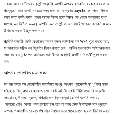
একবার আপনার নিজের ডকুমেন্ট অনুযায়ী, আপনি আপনার কর্মচারীদের ভাড়া করার জন্য
প্রস্তুত। তারা একটি সময়মত পদ্ধতিতে তাদের প্রথম paycheck পেতে নিশ্চিত
করার জন্য কর্মসংস্থান প্রথম কয়েক দিনের মধ্যে ট্যাক্স এবং বেতন সংক্রান্ত তথ্য
সংগ্রহ করা নিশ্চিত করুন। আপনি দ্রুত পেমেন্ট জন্য সরাসরি আমানত কর্মচারী ব্যবহার
উত্সাহিত করতে ইচ্ছুক হতে পারে।
প্রতিটি কর্মচারী একটি ফেডারেল ইনকাম ট্যাক্স আটকানো ফর্ম W-4 পূরণ করতে হবে,
যা আপনাকে সঠিক কর বিচ্যুতির হিসাব করতে দেয়। মার্কিন যুক্তরাষ্ট্রে আইনানুগভাবে
কাজ করার অনুমতি পাওয়ার জন্য কর্মচারীদের অবশ্যই একটি I-9 ফর্মটি পূরণ করতে
হবে।
আপনার পে পিরিড চয়ন করুন
আপনার কাছে কম বেতনবিহীন সময়সীমার মধ্যে, আপনার প্যারোলটি সম্পূর্ণ করা সহজ।
যাইহোক, কিছু রাজ্যের প্রয়োজন যে একটি কর্মচারী একটি নির্দিষ্ট সময়সূচী অনুযায়ী
দেওয়া হয়, উদাহরণস্বরূপ, সাপ্তাহিক বা দ্বি-সাপ্তাহিক যদি আপনি সপ্তাহে
একবারের বেশি একবার পলল চালাতে চান তবে আপনার স্টেট ডিপার্টমেন্ট অফ শ্রমকে
আপনার প্রস্তাবিত বেতনভোগী রাষ্ট্র নিয়মের সাথে মেনে চলতে হবে তা নির্ধারণ করতে