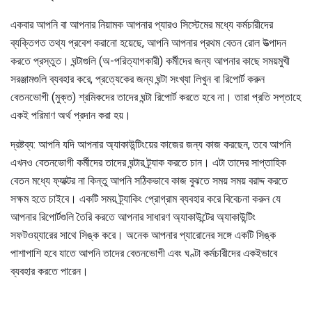
একবার আপনি বা আপনার নিয়ামক আপনার প্যারও সিস্টেমের মধ্যে কর্মচারীদের
ব্যক্তিগত তথ্য প্রবেশ করানো হয়েছে, আপনি আপনার প্রথম বেতন রোল উত্পাদন
করতে প্রস্তুত। ঘন্টাগুলি (অ-পরিত্যাগকারী) কর্মীদের জন্য আপনার কাছে সময়মুখী
সরঞ্জামগুলি ব্যবহার করে, প্রত্যেকের জন্য ঘন্টা সংখ্যা লিখুন বা রিপোর্ট করুন
বেতনভোগী (মুক্ত) শ্রমিকদের তাদের ঘন্টা রিপোর্ট করতে হবে না। তারা প্রতি সপ্তাহে
একই পরিমাণ অর্থ প্রদান করা হয়।
দ্রষ্টব্য: আপনি যদি আপনার অ্যাকাউন্টিংয়ের কাজের জন্য কাজ করছেন, তবে আপনি
এখনও বেতনভোগী কর্মীদের তাদের ঘন্টার ট্র্যাক করতে চান। এটা তাদের সাপ্তাহিক
বেতন মধ্যে ফ্যাক্টর না কিন্তু আপনি সঠিকভাবে কাজ বুঝতে সময় সময় বরাদ্দ করতে
সক্ষম হতে চাইবে। একটি সময় ট্র্যাকিং প্রোগ্রাম ব্যবহার করে বিবেচনা করুন যে
আপনার রিপোর্টগুলি তৈরি করতে আপনার সাধারণ অ্যাকাউন্টের অ্যাকাউন্টিং
সফটওয়্যারের সাথে সিঙ্ক করে। অনেক আপনার প্যারোনের সঙ্গে একটি সিঙ্ক
পাশাপাশি হবে যাতে আপনি তাদের বেতনভোগী এবং ঘণ্টা কর্মচারীদের একইভাবে
ব্যবহার করতে পারেন।