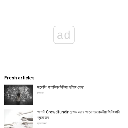
ad
Fresh articles
মার্কেটিং সামাজিক মিডিয়া ভূমিকা বোঝা
মার্কেটিং
আপনি Crowdfunding শুরু করার আগে প্রয়োজনীয় জিনিসগুলি
প্রয়োজন
ব্যবসা অর্থ