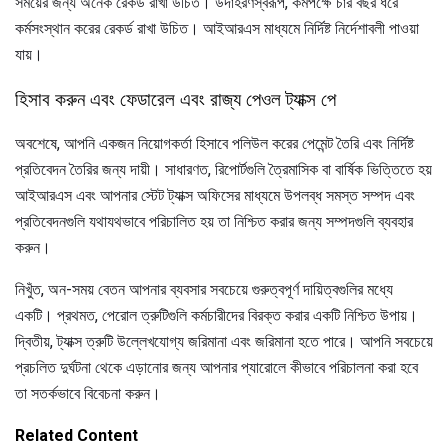
সময়ের জন্য অনেক রেকর্ড রাখা উচিত। উদাহরণস্বরূপ, কমপক্ষে চার বছর ধরে
কর্মসংস্থান করের রেকর্ড রাখা উচিত। আইআরএস মাধ্যমে নির্দিষ্ট নির্দেশাবলী পাওয়া
যায়।
হিসাব করুন এবং ফেডারেল এবং রাজ্য পেওল ট্যাক্স পে
অবশেষে, আপনি একজন নিয়োগকর্তা হিসাবে পলিউল করের পেমেন্ট তৈরি এবং নির্দিষ্ট
প্রতিবেদন তৈরির জন্য দায়ী। সাধারণত, রিপোর্টগুলি ত্রৈমাসিক বা বার্ষিক ভিত্তিতে হয়
আইআরএস এবং আপনার স্টেট ট্যাক্স অফিসের মাধ্যমে উপলব্ধ সমস্ত সম্পদ এবং
প্রতিবেদনগুলি যথাযথভাবে পরিচালিত হয় তা নিশ্চিত করার জন্য সম্পদগুলি ব্যবহার
করুন।
নিখুঁত, অন-সময় বেতন আপনার ব্যবসার সবচেয়ে গুরুত্বপূর্ণ দায়িত্বগুলির মধ্যে
একটি। প্রথমত, পেরোল ত্রুটিগুলি কর্মচারীদের বিরক্ত করার একটি নিশ্চিত উপায়।
দ্বিতীয়, ট্যাক্স ত্রুটি উল্লেখযোগ্য জরিমানা এবং জরিমানা হতে পারে। আপনি সবচেয়ে
প্রচলিত দুর্ঘটনা থেকে এড়ানোর জন্য আপনার প্যারোলে কীভাবে পরিচালনা করা হবে
তা সতর্কভাবে বিবেচনা করুন।
Related Content