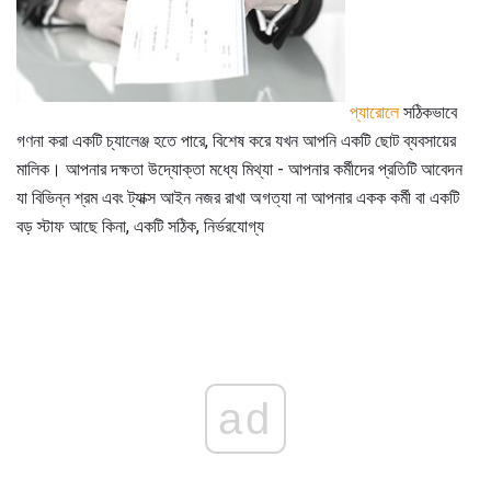
প্যারোলে
সঠিকভাবে
গণনা করা একটি চ্যালেঞ্জ হতে পারে, বিশেষ করে যখন আপনি একটি ছোট ব্যবসায়ের
মালিক। আপনার দক্ষতা উদ্যোক্তা মধ্যে মিথ্যা - আপনার কর্মীদের প্রতিটি আবেদন
যা বিভিন্ন শ্রম এবং ট্যাক্স আইন নজর রাখা অগত্যা না আপনার একক কর্মী বা একটি
বড় স্টাফ আছে কিনা, একটি সঠিক, নির্ভরযোগ্য
ad