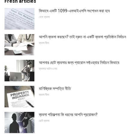
Fresh articles
কিভাবে একটি 1099-এমআইএসসি সংশোধন করা হবে
হোম ব্যবসা
আপনি ব্যবসা করছেন? তাই দ্রুত না একটি ব্যবসা প্রতিষ্ঠান নির্বাচন
ব্যবসা বীমা
আপনার ছোট ব্যবসার জন্য প্যারোল সফ্টওয়্যার নির্বাচন কিভাবে
ব্যবসায় আইন ও কর
বাণিজ্যিক সম্পত্তি নীতি
ব্যবসা বীমা
ব্যবসা পরিকল্পনা কি ধরনের আপনি প্রয়োজন?
ছোট ব্যবসা