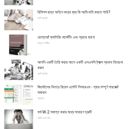
রিসিপস ছাড়া আইনে করের ব্যয় কি আমি দাবি করতে পারি?
ছোট ব্যবসা
রেস্তোরাঁ ক্যাটারিং মার্কেটিং এবং প্রচার ধারণা
খাদ্য ও পানীয়
আপনি একটি তৈরি করার আগে একটি এলএলসি ট্যাক্স প্রভাব বিবেচনা
করুন
ছোট ব্যবসা
জিমেইলের ভিতরে রিয়েল এস্টেট সিআরএম - প্রায় সম্পূর্ণ পারফেক্ট
সমাধান
আবাসন
ফর্ম W-2 সমাপ্ত করার মধ্যে সাধারণ ত্রুটি
আইন এবং কর