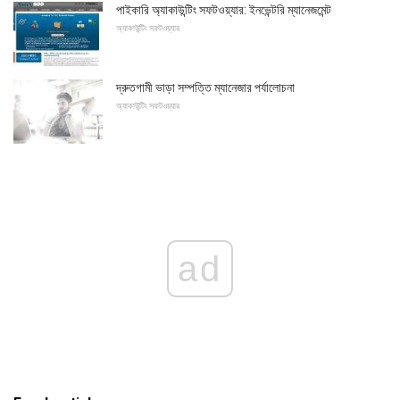
পাইকারি অ্যাকাউন্টিং সফটওয়্যার: ইনভেন্টরি ম্যানেজমেন্ট
অ্যাকাউন্টিং সফটওয়্যার
দ্রুতগামী ভাড়া সম্পত্তি ম্যানেজার পর্যালোচনা
অ্যাকাউন্টিং সফটওয়্যার
ad