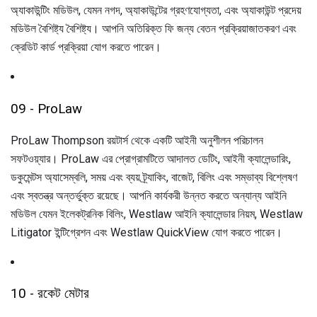
অ্যাকাউন্টিং মডিউল, যেমন নগদ, অ্যাকাউন্টের গ্রহণযোগ্যতা, এবং অ্যাকাউন্ট প্রদেয়
মডিউল বৈশিষ্ট্য বৈশিষ্ট্য। আপনি অতিরিক্ত ফি জন্য বেতন প্রক্রিয়াজাতকরণ এবং
ক্রেডিট কার্ড প্রক্রিয়া যোগ করতে পারেন।
09 - ProLaw
ProLaw Thompson রয়টার্স থেকে একটি আইনী অনুশীলন পরিচালন
সফটওয়্যার। ProLaw এর প্রোগ্রামটিতে আদালত ডেটিং, আইনী ক্যালেন্ডারিং,
ডকুমেন্টস অ্যাসেম্বলি, সময় এবং ব্যয় ট্র্যাকিং, বাজেট, বিলিং এবং সম্ভাব্য বিশ্লেষণ
এবং স্বতন্ত্র অন্তর্ভুক্ত রয়েছে। আপনি কার্যকরী উন্নত করতে অন্যান্য আইনি
মডিউল যেমন ইলেকট্রনিক বিলিং, Westlaw আইনি ক্যালেন্ডার নিয়ম, Westlaw
Litigator ইন্টিগ্রেশন এবং Westlaw QuickView যোগ করতে পারেন।
10 - রকেট মেটার