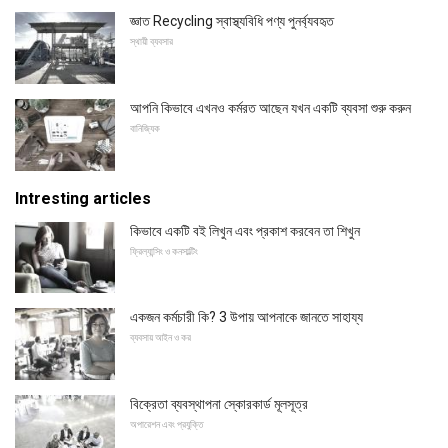
জ্ঞাত Recycling স্বাস্থ্যবিধি পণ্য পুনর্ব্যবহৃত
স্থায়ী ব্যবসার
আপনি কিভাবে এখনও কর্মরত আছেন যখন একটি ব্যবসা শুরু করুন
বানিজ্যিক
Intresting articles
কিভাবে একটি বই লিখুন এবং প্রকাশ করবেন তা শিখুন
ফ্রিল্যান্সিং ও কনসাল্টিং
একজন কর্মচারী কি? 3 উপায় আপনাকে জানতে সাহায্য
ব্যবসায় আইন ও কর
বিক্রেতা ব্যবস্থাপনা স্কোরকার্ড মূলসূত্র
অপারেশন এবং প্রযুক্তি