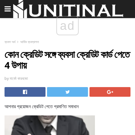
ad
ব্যবসা অর্থ
আর্থিক ব্যবস্থাপনা
কোন ক্রেডিট সঙ্গে ব্যবসা ক্রেডিট কার্ড পেতে
4 উপায়
by মার্কো কারবজো
আপনার প্রয়োজন ক্রেডিট পেতে প্রমাণিত সমাধান