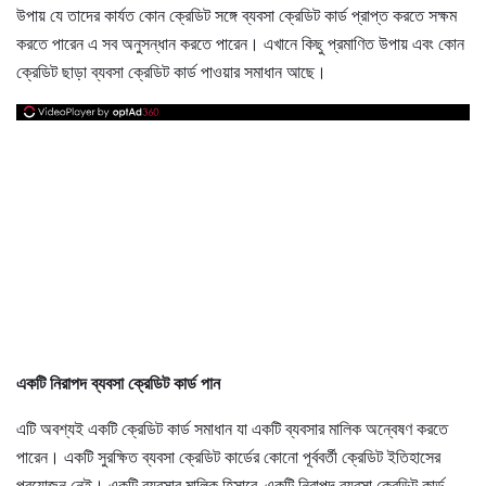
উপায় যে তাদের কার্যত কোন ক্রেডিট সঙ্গে ব্যবসা ক্রেডিট কার্ড প্রাপ্ত করতে সক্ষম
করতে পারেন এ সব অনুসন্ধান করতে পারেন। এখানে কিছু প্রমাণিত উপায় এবং কোন
ক্রেডিট ছাড়া ব্যবসা ক্রেডিট কার্ড পাওয়ার সমাধান আছে।
একটি নিরাপদ ব্যবসা ক্রেডিট কার্ড পান
এটি অবশ্যই একটি ক্রেডিট কার্ড সমাধান যা একটি ব্যবসার মালিক অন্বেষণ করতে
পারেন। একটি সুরক্ষিত ব্যবসা ক্রেডিট কার্ডের কোনো পূর্ববর্তী ক্রেডিট ইতিহাসের
প্রয়োজন নেই। একটি ব্যবসার মালিক হিসাবে, একটি নিরাপদ ব্যবসা ক্রেডিট কার্ড