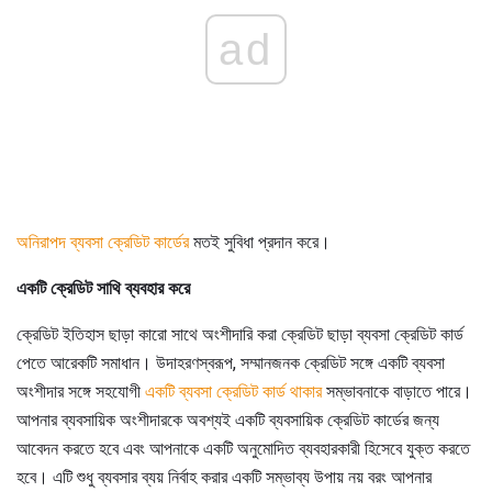
ad
অনিরাপদ ব্যবসা ক্রেডিট কার্ডের
মতই সুবিধা প্রদান করে।
একটি ক্রেডিট সাথি ব্যবহার করে
ক্রেডিট ইতিহাস ছাড়া কারো সাথে অংশীদারি করা ক্রেডিট ছাড়া ব্যবসা ক্রেডিট কার্ড
পেতে আরেকটি সমাধান। উদাহরণস্বরূপ, সম্মানজনক ক্রেডিট সঙ্গে একটি ব্যবসা
অংশীদার সঙ্গে সহযোগী
একটি ব্যবসা ক্রেডিট কার্ড থাকার
সম্ভাবনাকে বাড়াতে পারে।
আপনার ব্যবসায়িক অংশীদারকে অবশ্যই একটি ব্যবসায়িক ক্রেডিট কার্ডের জন্য
আবেদন করতে হবে এবং আপনাকে একটি অনুমোদিত ব্যবহারকারী হিসেবে যুক্ত করতে
হবে। এটি শুধু ব্যবসার ব্যয় নির্বাহ করার একটি সম্ভাব্য উপায় নয় বরং আপনার