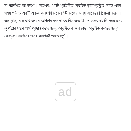
না প্রদর্শিত হয় কারণ। অতএব, একটি প্রতিষ্ঠিত ক্রেডিট ব্যাকগ্রাউন্ড আছে এমন
সময় পর্যন্ত একটি একক ব্যবসায়িক ক্রেডিট কার্ডের জন্য আবেদন বিবেচনা করুন।
এছাড়াও, মনে রাখবেন যে আপনার ব্যবসায়ের বিল এবং ঋণ দায়বদ্ধতাগুলি সময় এবং
ব্যর্থতার সাথে অর্থ প্রদান করার জন্য ক্রেডিট বা ঋণ ছাড়া ক্রেডিট কার্ডের জন্য
যোগ্যতা অর্জনের জন্য অবশ্যই গুরুত্বপূর্ণ।
ad