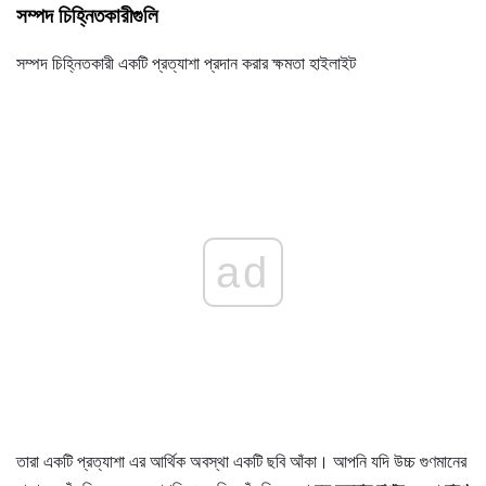
সম্পদ চিহ্নিতকারীগুলি
সম্পদ চিহ্নিতকারী একটি প্রত্যাশা প্রদান করার ক্ষমতা হাইলাইট
ad
তারা একটি প্রত্যাশা এর আর্থিক অবস্থা একটি ছবি আঁকা। আপনি যদি উচ্চ গুণমানের