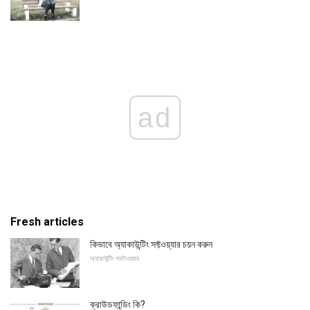
ad
Fresh articles
কিভাবে অ্যাকাউন্টিং সফ্টওয়্যার চয়ন করুন
অ্যাকাউন্টিং সফটওয়্যার
ক্রাউডফান্ডিং কি?