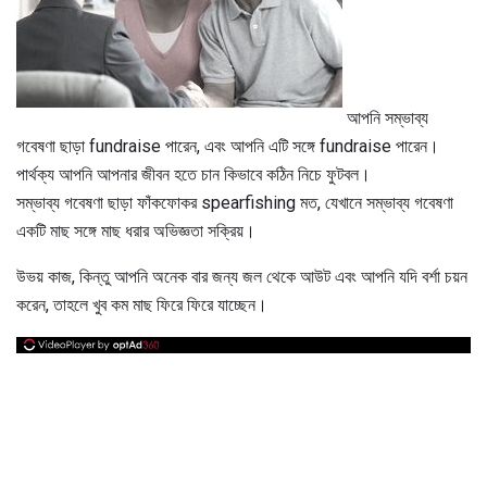
আপনি সম্ভাব্য
গবেষণা ছাড়া fundraise পারেন, এবং আপনি এটি সঙ্গে fundraise পারেন।
পার্থক্য আপনি আপনার জীবন হতে চান কিভাবে কঠিন নিচে ফুটবল।
সম্ভাব্য গবেষণা ছাড়া ফাঁকফোকর spearfishing মত, যেখানে সম্ভাব্য গবেষণা
একটি মাছ সঙ্গে মাছ ধরার অভিজ্ঞতা সক্রিয়।
উভয় কাজ, কিন্তু আপনি অনেক বার জন্য জল থেকে আউট এবং আপনি যদি বর্শা চয়ন
করেন, তাহলে খুব কম মাছ ফিরে ফিরে যাচ্ছেন।