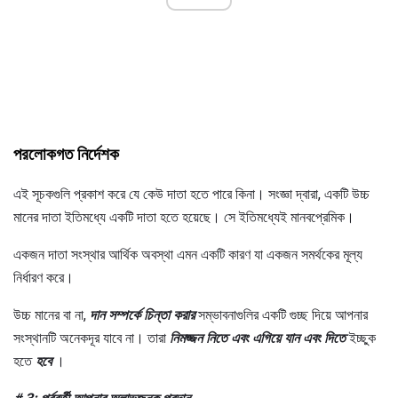
পরলোকগত নির্দেশক
এই সূচকগুলি প্রকাশ করে যে কেউ দাতা হতে পারে কিনা। সংজ্ঞা দ্বারা, একটি উচ্চ
মানের দাতা ইতিমধ্যে একটি দাতা হতে হয়েছে। সে ইতিমধ্যেই মানবপ্রেমিক।
একজন দাতা সংস্থার আর্থিক অবস্থা এমন একটি কারণ যা একজন সমর্থকের মূল্য
নির্ধারণ করে।
উচ্চ মানের বা না,
দান সম্পর্কে চিন্তা করার
সম্ভাবনাগুলির একটি গুচ্ছ দিয়ে আপনার
সংস্থানটি অনেকদূর যাবে না। তারা
নিমজ্জন নিতে এবং এগিয়ে যান এবং দিতে
ইচ্ছুক
হতে
হবে
।