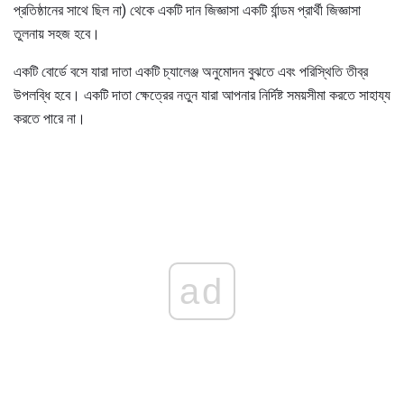
প্রতিষ্ঠানের সাথে ছিল না) থেকে একটি দান জিজ্ঞাসা একটি র্যান্ডম প্রার্থী জিজ্ঞাসা
তুলনায় সহজ হবে।
একটি বোর্ডে বসে যারা দাতা একটি চ্যালেঞ্জ অনুমোদন বুঝতে এবং পরিস্থিতি তীব্র
উপলব্ধি হবে। একটি দাতা ক্ষেত্রের নতুন যারা আপনার নির্দিষ্ট সময়সীমা করতে সাহায্য
করতে পারে না।
ad