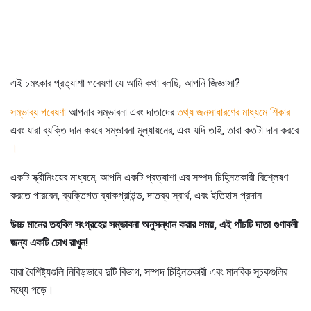
এই চমৎকার প্রত্যাশা গবেষণা যে আমি কথা বলছি, আপনি জিজ্ঞাসা?
সম্ভাব্য গবেষণা
আপনার সম্ভাবনা এবং দাতাদের
তথ্য জনসাধারণের মাধ্যমে শিকার
এবং যারা ব্যক্তি দান করবে সম্ভাবনা মূল্যায়নের, এবং যদি তাই, তারা কতটা দান করবে
।
একটি স্ক্রীনিংয়ের মাধ্যমে, আপনি একটি প্রত্যাশা এর সম্পদ চিহ্নিতকারী বিশ্লেষণ
করতে পারবেন, ব্যক্তিগত ব্যাকগ্রাউন্ড, দাতব্য স্বার্থ, এবং ইতিহাস প্রদান
উচ্চ মানের তহবিল সংগ্রহের সম্ভাবনা অনুসন্ধান করার সময়, এই পাঁচটি দাতা গুণাবলী
জন্য একটি চোখ রাখুন!
যারা বৈশিষ্ট্যগুলি নিবিড়ভাবে দুটি বিভাগ, সম্পদ চিহ্নিতকারী এবং মানবিক সূচকগুলির
মধ্যে পড়ে।