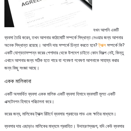
যখন আপনি একটি
ব্যবসা তৈরি করেন, তখন আপনার কাঠামোটি সম্পর্কে সিদ্ধান্ত নেওয়ার জন্য আপনার
অনেক সিদ্ধান্ত রয়েছে। আপনি দায় সম্পর্কে চিন্তা করতে হবে?
ট্যাক্স
সম্পর্কে কি?
একটি যোগ্যতাসম্পন্ন করের পেশাদার থেকে উপদেশ চাইতে কোন বিকল্প নেই, কিন্তু
এখানে আপনার জন্য সঠিক হতে পারে যা গবেষণা গবেষণা আপনাকে সাহায্য করার
জন্য কিছু সংজ্ঞা আছে।
একক মালিকানা
একটি অসমর্থিত ব্যবসা একক মালিক একটি ব্যবসা হিসাবে ব্যবসাটি মূলত একটি
এক্সটেনশন হিসাবে পরিচালনা করে।
করের জন্য, মালিকের ট্যাক্স রিটার্নে ব্যবসায় প্রবাহের লাভ এবং ক্ষতির মাধ্যমে।
ব্যবসার দায় এছাড়াও মালিকের মাধ্যমে প্রবাহিত। উদাহরণস্বরূপ, যদি কেউ ব্যবসার