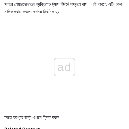
ক্ষমতা শেয়ারহোল্ডারের ব্যক্তিগত ট্যাক্স রিটার্নে মাধ্যমে পাস। এই কারণে, এটি একক
মালিক দ্বারা কখনও কখনও নির্বাচিত হয়।
ad
আরো তথ্যের জন্য এখানে ক্লিক করুন।