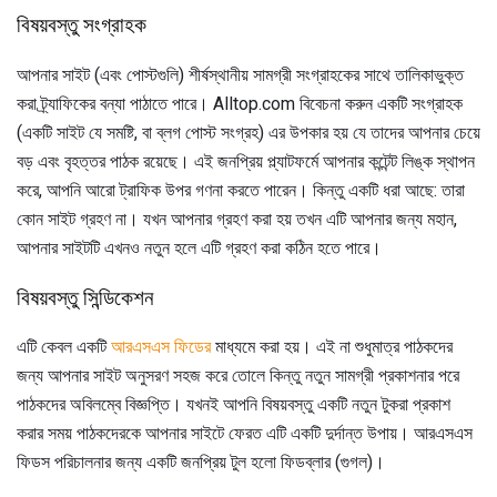
বিষয়বস্তু সংগ্রাহক
আপনার সাইট (এবং পোস্টগুলি) শীর্ষস্থানীয় সামগ্রী সংগ্রাহকের সাথে তালিকাভুক্ত
করা ট্র্যাফিকের বন্যা পাঠাতে পারে। Alltop.com বিবেচনা করুন একটি সংগ্রাহক
(একটি সাইট যে সমষ্টি, বা ব্লগ পোস্ট সংগ্রহ) এর উপকার হয় যে তাদের আপনার চেয়ে
বড় এবং বৃহত্তর পাঠক রয়েছে। এই জনপ্রিয় প্ল্যাটফর্মে আপনার কন্টেন্ট লিঙ্ক স্থাপন
করে, আপনি আরো ট্রাফিক উপর গণনা করতে পারেন। কিন্তু একটি ধরা আছে: তারা
কোন সাইট গ্রহণ না। যখন আপনার গ্রহণ করা হয় তখন এটি আপনার জন্য মহান,
আপনার সাইটটি এখনও নতুন হলে এটি গ্রহণ করা কঠিন হতে পারে।
বিষয়বস্তু সিন্ডিকেশন
এটি কেবল একটি
আরএসএস ফিডের
মাধ্যমে করা হয়। এই না শুধুমাত্র পাঠকদের
জন্য আপনার সাইট অনুসরণ সহজ করে তোলে কিন্তু নতুন সামগ্রী প্রকাশনার পরে
পাঠকদের অবিলম্বে বিজ্ঞপ্তি। যখনই আপনি বিষয়বস্তু একটি নতুন টুকরা প্রকাশ
করার সময় পাঠকদেরকে আপনার সাইটে ফেরত এটি একটি দুর্দান্ত উপায়। আরএসএস
ফিডস পরিচালনার জন্য একটি জনপ্রিয় টুল হলো ফিডব্লার (গুগল)।