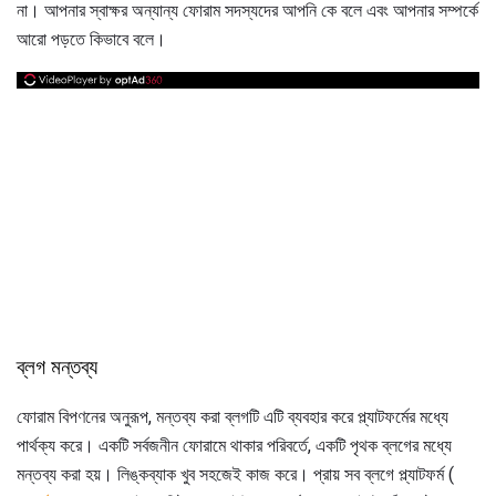
না। আপনার স্বাক্ষর অন্যান্য ফোরাম সদস্যদের আপনি কে বলে এবং আপনার সম্পর্কে
আরো পড়তে কিভাবে বলে।
ব্লগ মন্তব্য
ফোরাম বিপণনের অনুরূপ, মন্তব্য করা ব্লগটি এটি ব্যবহার করে প্ল্যাটফর্মের মধ্যে
পার্থক্য করে। একটি সর্বজনীন ফোরামে থাকার পরিবর্তে, একটি পৃথক ব্লগের মধ্যে
মন্তব্য করা হয়। লিঙ্কব্যাক খুব সহজেই কাজ করে। প্রায় সব ব্লগে প্ল্যাটফর্ম (