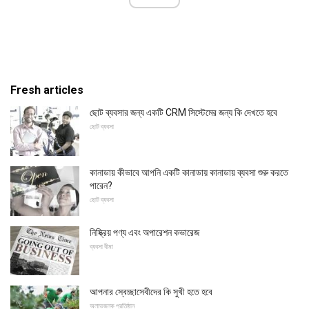
Fresh articles
ছোট ব্যবসার জন্য একটি CRM সিস্টেমের জন্য কি দেখতে হবে
ছোট ব্যবসা
কানাডায় কীভাবে আপনি একটি কানাডায় কানাডায় ব্যবসা শুরু করতে
পারেন?
ছোট ব্যবসা
নিষ্ক্রিয় পণ্য এবং অপারেশন কভারেজ
ব্যবসা বীমা
আপনার স্বেচ্ছাসেবীদের কি সুখী হতে হবে
অলাভজনক প্রতিষ্ঠান