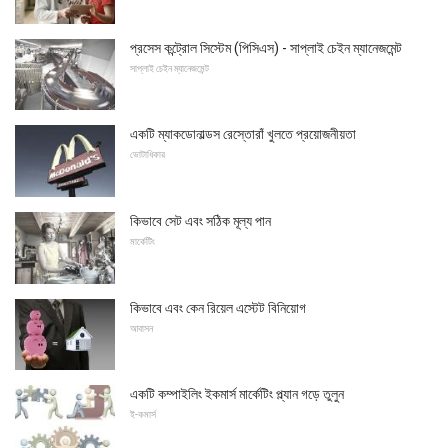
প্রসেস কন্ট্রোল সিস্টেম (পিসিএস) - সাপ্লাই চেইন ম্যানেজমেন্ট
সাপ্লাই চেইন ম্যানেজমেন্ট
একটি ম্যাকডোনাল্ডস রেস্তোরাঁ খুলতে প্রয়োজনীয়তা
ভোটাধিকার
কিভাবে সেট এবং সঠিক মূল্য পান
মার্কেটিং
কিভাবে এবং কেন রিয়েল এস্টেট বিনিয়োগ
আবাসন
একটি কম্পাইলিং ইকমার্স মার্কেটিং প্ল্যান গড়ে তুলুন
ই-কমার্স