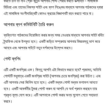
করতে চান তা নাও গ্রেট কন্টেন্ট আপনার পোস্ট শেয়ার করতে উত্সাহিত - সামাজিক
মিডিয়া এবং তাদের নিজস্ব সাইট এবং ব্লগ লিঙ্কের মাধ্যমে আপনার পাঠকদের দ্বারা
এই সামাজিক অংশীদারিত্বটি কোনও ক্রয়ের বিজ্ঞাপনটি বহন করতে পারে না।
আপনার ব্লগ কমিউনিটি তৈরি করুন
ব্যক্তিগত পাঠকদের নিয়োজিত করার জন্য সময় নেওয়ার মাধ্যমে আপনার সাইট বর্ধিত
ট্র্যাফিক থেকে উপকৃত হবে। একটি জড়িত সম্প্রদায় আপনার বিষয়বস্তু ভাগ করে
আনবে এবং আপনার সাইটে নতুন দর্শকদের উল্লেখ করবে।
গেস্ট ব্লগিং
এটি একটি জনপ্রিয় এক। কিন্তু আপনি এটা কিভাবে করতে হবে? প্রথমত, অতিথি
পোস্টটি শুধুমাত্র একটি জনপ্রিয় সাইট (আপনার চেয়ে জনপ্রিয়) করা উচিত। এবং
এটি আপনার সেরা জিনিস হতে হবে। একটি মধ্যম পোস্ট মধ্যম ফলাফল আনতে
হবে। একটি আকর্ষনীয় টুকরা পোস্ট করুন যা আপনি যে অর্থ প্রদান করছেন তার
প্রকৃত মূল্য যোগ করে। এটি আপনাকে পোস্ট করার অন্য সুযোগ পেতে সহায়তা
করবে।