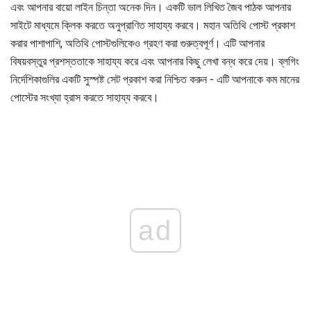
এবং আপনার বায়ো লাইন চিন্তা অনেক দিন। একটি ভাল লিখিত জৈব পাঠক আপনার
সাইটে মাধ্যমে ক্লিক করতে অনুপ্রাণিত সাহায্য করবে। মহান অতিথি পোস্ট প্রকাশ
করার পাশাপাশি, অতিথি পোস্টগুলিকেও গ্রহণ করা গুরুত্বপূর্ণ। এটি আপনার
বিষয়বস্তুর প্রশস্ততাকে সাহায্য করে এবং আপনার কিছু লেখা বন্ধ করে দেয়। ব্লগিং
নির্দেশিকাগুলির একটি সুস্পষ্ট সেট প্রকাশ করা নিশ্চিত করুন - এটি আপনাকে কম মানের
পোস্টের সংখ্যা হ্রাস করতে সাহায্য করবে।
ad