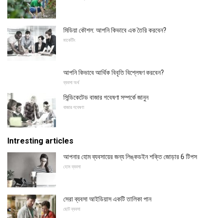
মিডিয়া কৌশল: আপনি কিভাবে এক তৈরি করবেন?
মার্কেটিং
আপনি কিভাবে আর্থিক বিবৃতি বিশ্লেষণ করবেন?
ব্যবসা অর্থ
সিন্ডিকেটেড বাজার গবেষণা সম্পর্কে জানুন
বাজার গবেষণা
Intresting articles
আপনার হোম ব্যবসায়ের জন্য লিঙ্কডইন শক্তি জোড়ার 6 টিপস
হোম ব্যবসা
সেরা ব্যবসা আইডিয়াস একটি তালিকা পান
ছোট ব্যবসা