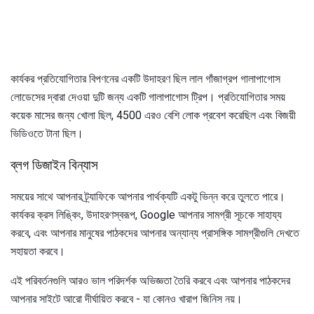
কার্যকর প্রতিযোগিতার বিপণনের একটি উদাহরণ ছিল লাল গাঁজাগ্রপ গালাপাগোস
লোডেসের দ্বারা দেওয়া দুটি জন্য একটি গালাপাগোস ট্রিপ। প্রতিযোগিতার সময়
কয়েক মাসের জন্য খোলা ছিল, 4500 এরও বেশি লোক প্রবেশ করেছিল এবং বিজয়ী
ভিডিওতে টানা ছিল।
ব্লগ ডিজাইন বিন্যাস
সময়ের সাথে আপনার ট্র্যাফিকে আপনার পার্থক্যটি একটু ভিন্ন করে তুলতে পারে।
কার্যকর ক্রস লিঙ্কিং, উদাহরণস্বরূপ, Google আপনার সামগ্রী সূচকে সাহায্য
করবে, এবং আপনার মানুষের পাঠকদের আপনার অন্যান্য প্রাসঙ্গিক সামগ্রীগুলি দেখতে
সহায়তা করবে।
এই পরিবর্তনগুলি আরও ভাল পরিদর্শক অভিজ্ঞতা তৈরি করবে এবং আপনার পাঠকদের
আপনার সাইটে আরো দীর্ঘায়িত করবে - যা কোনও খারাপ জিনিস নয়।