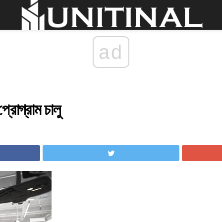
ad
 প্রোগ্রাম চালু