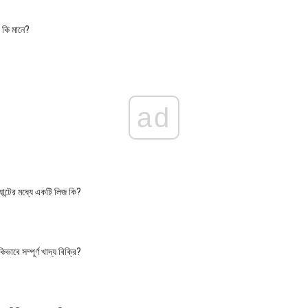
ক কি মানে?
ad
ন্যান্টের মধ্যে একটি লিজ কি?
ভাবে সম্পূর্ণ খাদ্য বিক্রি?