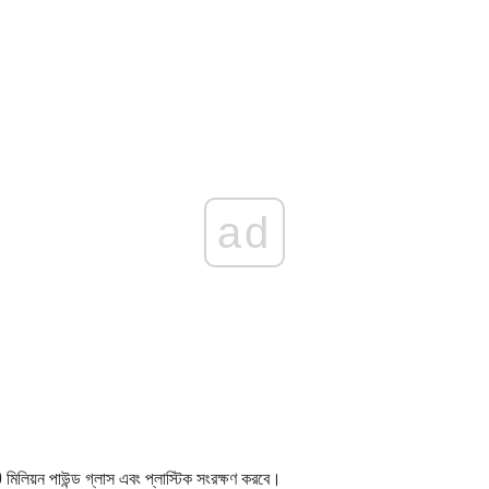
ad
িলিয়ন পাউন্ড গ্লাস এবং প্লাস্টিক সংরক্ষণ করবে।