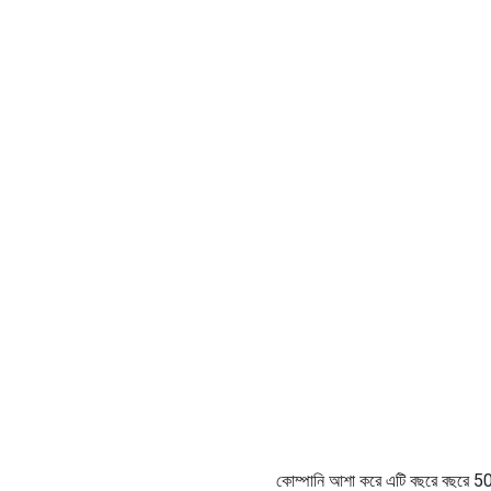
কোম্পানি আশা করে এটি বছরে বছরে 50 ম