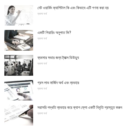
নেট ওয়ার্কিং ক্যাপিটাল কি এবং কিভাবে এটি গণনা করা হয়
ব্যবসা অর্থ
একটি গিয়ারিং অনুপাত কি?
ব্যবসা অর্থ
ব্যবসার সভার জন্য ট্যাক্স ডিউড্যু
ব্যবসা অর্থ
গ্রস লাভ মার্জিন অর্থ এবং ব্যবহার
ব্যবসা অর্থ
সরাসরি পদ্ধতি ব্যবহার করে ক্যাশ ফ্লো একটি বিবৃতি প্রস্তুত করুন
ব্যবসা অর্থ