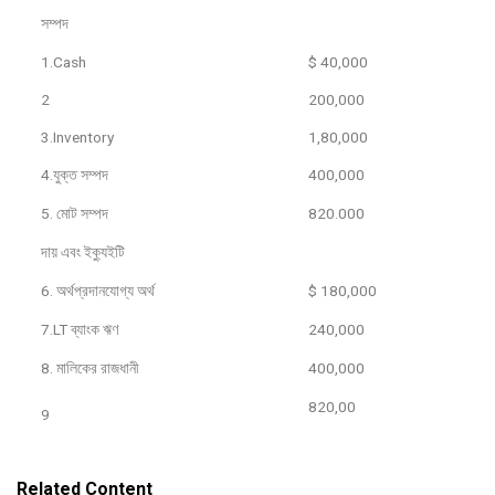
সম্পদ
1.Cash
$ 40,000
2
200,000
3.Inventory
1,80,000
4.যুক্ত সম্পদ
400,000
5. মোট সম্পদ
820.000
দায় এবং ইক্যুইটি
6. অর্থপ্রদানযোগ্য অর্থ
$ 180,000
7.LT ব্যাংক ঋণ
240,000
8. মালিকের রাজধানী
400,000
820,00
9
Related Content