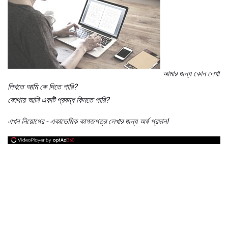
আমার জন্য কোন লেখা
লিখতে আমি কে দিতে পারি?
কোথায় আমি একটি প্রবন্ধ কিনতে পারি?
এখন নিয়োগের - একাডেমিক কাগজপত্র লেখার জন্য অর্থ প্রদান!